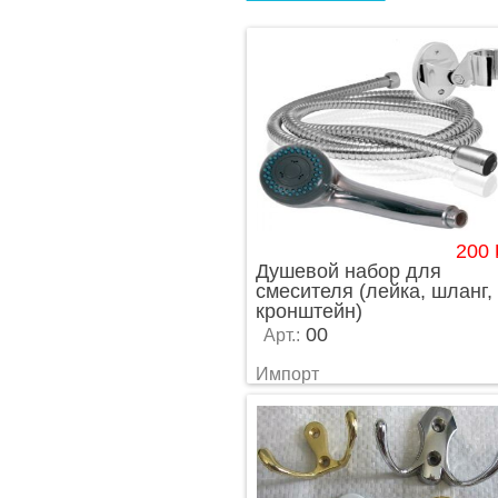
200
Душевой набор для
смесителя (лейка, шланг,
кронштейн)
00
Арт.:
Импорт