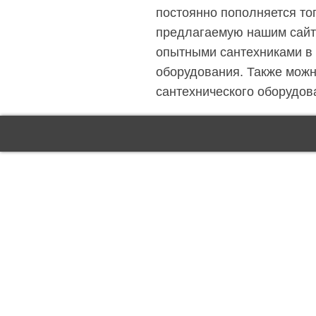
постоянно пополняется то
предлагаемую нашим сайто
опытными сантехниками в 
оборудования. Также можн
сантехнического оборудов